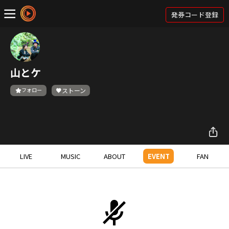
発券コード登録
山とケ
フォロー
ストーン
LIVE
MUSIC
ABOUT
EVENT
FAN