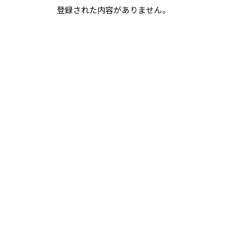
登録された内容がありません。