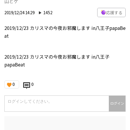
山とケ
2019/12/24 14:29
1452
応援する
2019/12/23 カリスマの今夜お邪魔します in八王子papaBe
at
2019/12/23 カリスマの今夜お邪魔します in八王子
papaBeat
0
0
ログイン