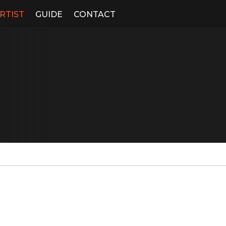
RTIST
GUIDE
CONTACT