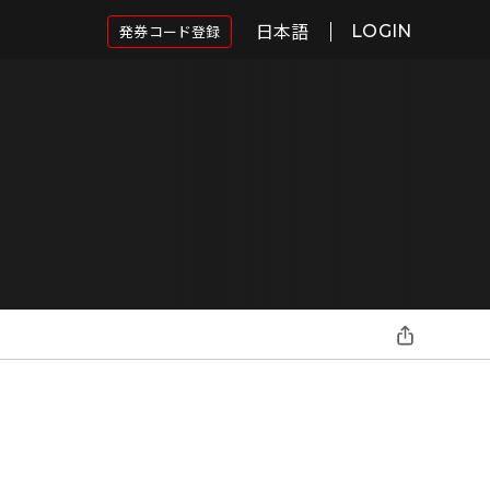
日本語
発券コード登録
LOGIN