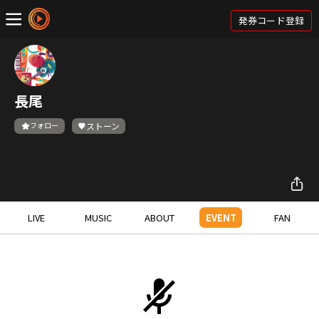
発券コード登録
長尾
フォロー
ストーン
LIVE
MUSIC
ABOUT
EVENT
FAN