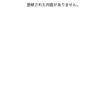
登録された内容がありません。