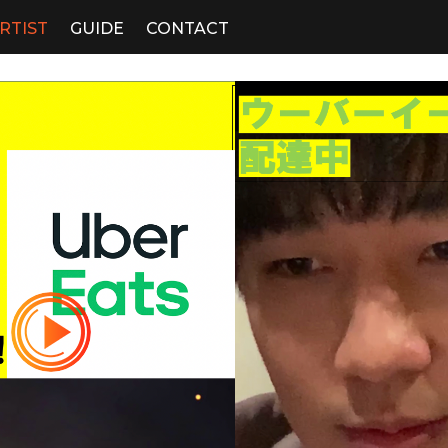
RTIST
GUIDE
CONTACT