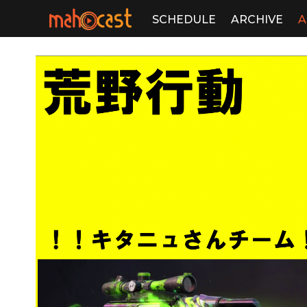
SCHEDULE
ARCHIVE
A