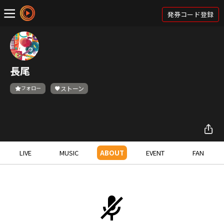
発券コード登録
長尾
フォロー
ストーン
LIVE
MUSIC
ABOUT
EVENT
FAN