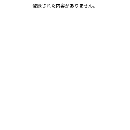
登録された内容がありません。