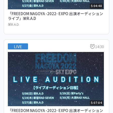
5:04:48
「FREEDOM NAGOYA -2022- EXPO 出演オーディション
ライブ」栄R.A.D
栄R.A.D
LIVE
14:30
5:07:04
「FREEDOM NAGOYA -2022- EXPO 出演オーディション