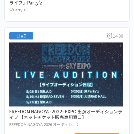
ライブ」Party’z
栄Party'z
LIVE
14:30
FREEDOM NAGOYA -2022- EXPO 出演オーディションラ
イブ 【ネットチケット販売専用窓口】
FREEDOM NAGOYA 2026 オーディション