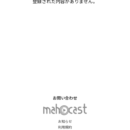
登録された内容がありません。
お問い合わせ
お知らせ
利用規約