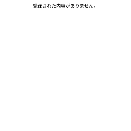
登録された内容がありません。