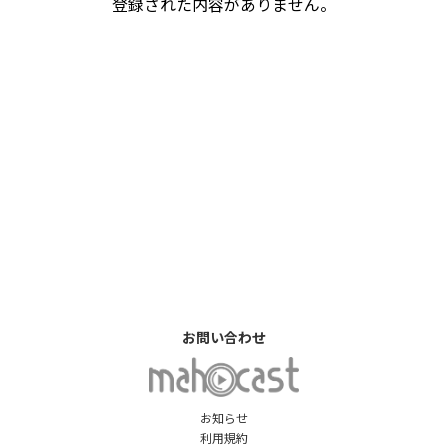
登録された内容がありません。
お問い合わせ
お知らせ
利用規約