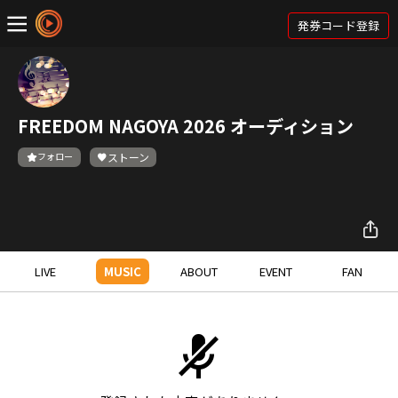
発券コード登録
FREEDOM NAGOYA 2026 オーディション
フォロー
ストーン
LIVE
MUSIC
ABOUT
EVENT
FAN