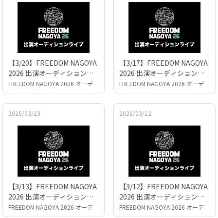
【3/20】FREEDOM NAGOYA
【3/17】FREEDOM NAGOYA
2026 出演オーディションラ
2026 出演オーディションラ
イブ
イブ
FREEDOM NAGOYA 2026 オーデ
FREEDOM NAGOYA 2026 オーデ
ィション
ィション
2026/03/13
2026/03/12
【3/13】FREEDOM NAGOYA
【3/12】FREEDOM NAGOYA
2026 出演オーディションラ
2026 出演オーディションラ
イブ
イブ
FREEDOM NAGOYA 2026 オーデ
FREEDOM NAGOYA 2026 オーデ
ィション
ィション