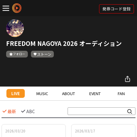
発券コード登録
FREEDOM NAGOYA 2026 オーディション
フォロー
ストーン
LIVE
MUSIC
ABOUT
EVENT
FAN
最新
ABC
2026/03/20
2026/03/17