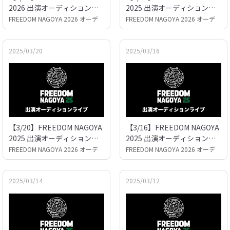
2026 出演オーディションラ
2025 出演オーディションラ
イブ
イブ
FREEDOM NAGOYA 2026 オーデ
FREEDOM NAGOYA 2026 オーデ
ィション
ィション
2025/03/20
2025/03/16
【3/20】FREEDOM NAGOYA
【3/16】FREEDOM NAGOYA
2025 出演オーディションラ
2025 出演オーディションラ
イブ
イブ
FREEDOM NAGOYA 2026 オーデ
FREEDOM NAGOYA 2026 オーデ
ィション
ィション
2025/03/14
2025/03/12