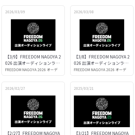
2026/03/09
2026/03/08
【3/9】FREEDOM NAGOYA 2
【3/8】FREEDOM NAGOYA 2
026 出演オーディションライ
026 出演オーディションライ
ブ
ブ
FREEDOM NAGOYA 2026 オーデ
FREEDOM NAGOYA 2026 オーデ
ィション
ィション
2026/02/27
2025/03/21
【2/27】FREEDOM NAGOYA
【3/21】FREEDOM NAGOYA