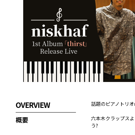
OVERVIEW
話題のピアノトリオni
六本木クラップスよ
概要
う?