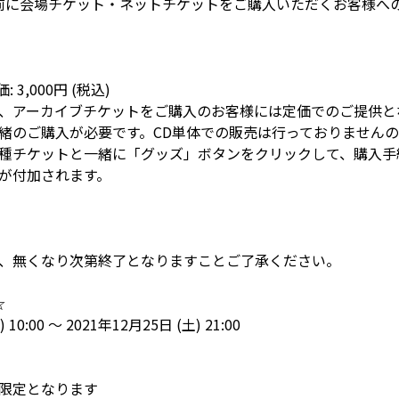
で事前に会場チケット・ネットチケットをご購入いただくお客様への特
: 3,000円 (税込)
、アーカイブチケットをご購入のお客様には定価でのご提供と
緒のご購入が必要です。CD単体での販売は行っておりません
種チケットと一緒に「グッズ」ボタンをクリックして、購入手
が付加されます。
、無くなり次第終了となりますことご了承ください。
☆
 10:00 ～ 2021年12月25日 (土) 21:00
限定となります