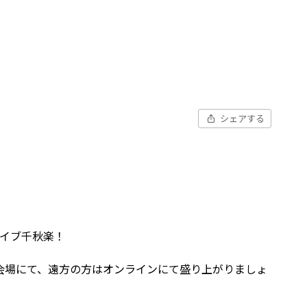
シェアする
ーライブ千秋楽！
会場にて、遠方の方はオンラインにて盛り上がりましょ