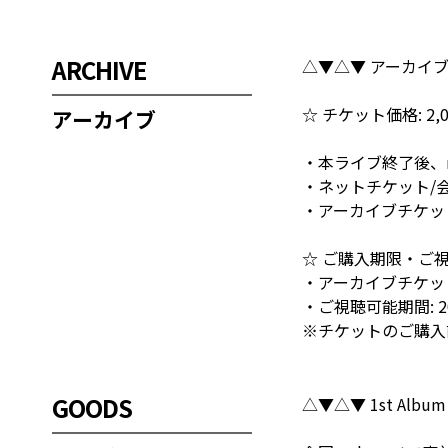
ARCHIVE
△▼△▼ アーカイ
☆ チケット価格: 2,0
アーカイブ
・本ライブ終了後、
・ネットチケット/
・アーカイブチケッ
☆ ご購入期限・ご視
・アーカイブチケットご購
・ご視聴可能期間: 2021
※チケットのご購入
GOODS
△▼△▼ 1st Albu