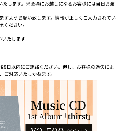
お願いいたします。※会場にお越しになるお客様には当日お渡
ますようお願い致します。情報が正しくご入力されてい
承ください。
願いいたします
後8日以内にご連絡ください。但し、お客様の過失によ
、ご対応いたしかねます。