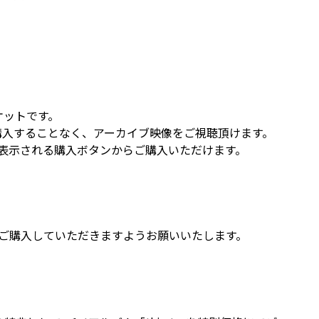
ケットです。
購入することなく、アーカイブ映像をご視聴頂けます。
表示される購入ボタンからご購入いただけます。
ご購入していただきますようお願いいたします。