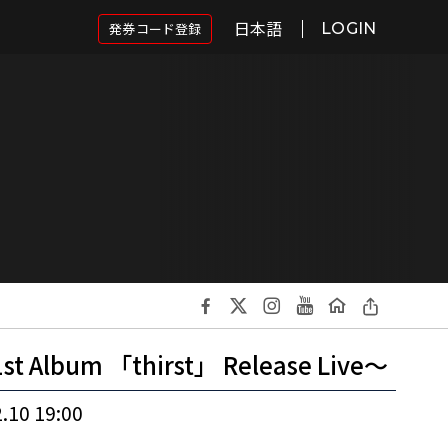
日本語
発券コード登録
LOGIN
1st Album 「thirst」 Release Live〜
.10 19:00