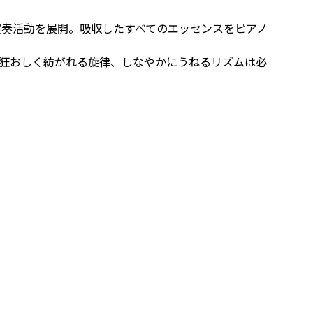
演奏活動を展開。吸収したすべてのエッセンスをピアノ
狂おしく紡がれる旋律、しなやかにうねるリズムは必