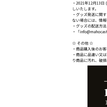
・2021年12月1
しいたします。
・グッズ発送に関す
ない場合には、情報
・グッズの配送方法
・「info@mah
☆ その他 ☆
・商品購入後のお客
・商品に品違い又は
り商品に汚れ、破損