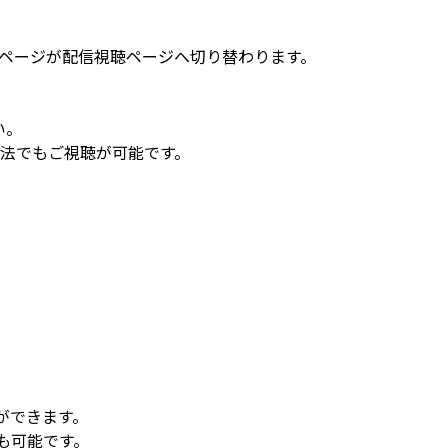
ページが配信視聴ページへ切り替わります。
い。
方法でもご視聴が可能です。
ができます。
も可能です。