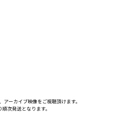
、アーカイブ映像をご視聴頂けます。
り順次発送となります。