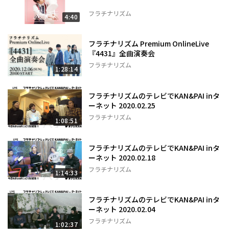
フラチナリズム
4:40
フラチナリズム Premium OnlineLive
『4431』全曲演奏会
フラチナリズム
1:28:14
フラチナリズムのテレビでKAN&PAI inタ
ーネット 2020.02.25
フラチナリズム
1:08:51
フラチナリズムのテレビでKAN&PAI inタ
ーネット 2020.02.18
フラチナリズム
1:14:33
フラチナリズムのテレビでKAN&PAI inタ
ーネット 2020.02.04
フラチナリズム
1:02:37