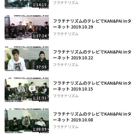
フラチナリズム
1:14:15
フラチナリズムのテレビでKAN&PAI inタ
ーネット 2019.10.29
フラチナリズム
1:17:24
フラチナリズムのテレビでKAN&PAI inタ
ーネット 2019.10.22
フラチナリズム
57:59
フラチナリズムのテレビでKAN&PAI inタ
ーネット 2019.10.15
フラチナリズム
1:11:31
フラチナリズムのテレビでKAN&PAI inタ
ーネット 2019.10.08
フラチナリズム
1:08:09