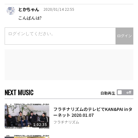
とかちゃん
2020/01/14 22:55
こんばんは?
ログイン
NEXT MUSIC
自動再生
フラチナリズムのテレビでKAN&PAI inタ
ーネット 2020.01.07
フラチナリズム
1:02:35