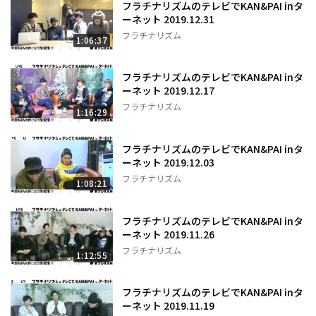
フラチナリズムのテレビでKAN&PAI inタ
ーネット 2019.12.31
フラチナリズム
1:06:37
フラチナリズムのテレビでKAN&PAI inタ
ーネット 2019.12.17
フラチナリズム
1:16:29
フラチナリズムのテレビでKAN&PAI inタ
ーネット 2019.12.03
フラチナリズム
1:08:21
フラチナリズムのテレビでKAN&PAI inタ
ーネット 2019.11.26
フラチナリズム
1:12:55
フラチナリズムのテレビでKAN&PAI inタ
ーネット 2019.11.19