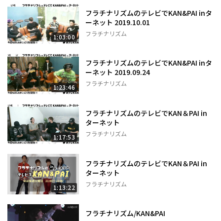
フラチナリズムのテレビでKAN&PAI inタ
ーネット 2019.10.01
フラチナリズム
1:03:00
フラチナリズムのテレビでKAN&PAI inタ
ーネット 2019.09.24
フラチナリズム
1:23:46
フラチナリズムのテレビでKAN＆PAI in
ターネット
フラチナリズム
1:17:53
フラチナリズムのテレビでKAN＆PAI in
ターネット
フラチナリズム
1:13:22
フラチナリズム/KAN&PAI