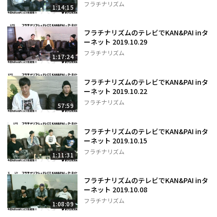
フラチナリズム
1:14:15
フラチナリズムのテレビでKAN&PAI inタ
ーネット 2019.10.29
フラチナリズム
1:17:24
フラチナリズムのテレビでKAN&PAI inタ
ーネット 2019.10.22
フラチナリズム
57:59
フラチナリズムのテレビでKAN&PAI inタ
ーネット 2019.10.15
フラチナリズム
1:11:31
フラチナリズムのテレビでKAN&PAI inタ
ーネット 2019.10.08
フラチナリズム
1:08:09