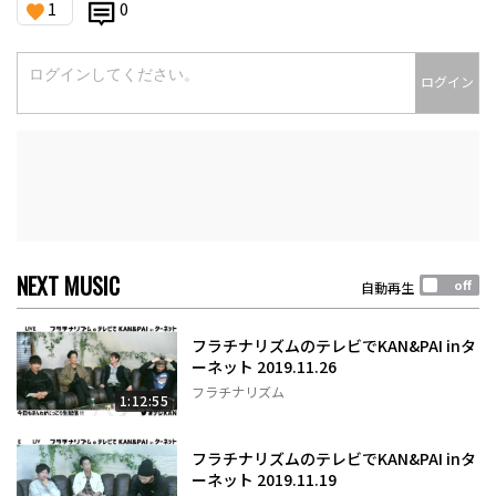
1
0
ログイン
NEXT MUSIC
自動再生
フラチナリズムのテレビでKAN&PAI inタ
ーネット 2019.11.26
フラチナリズム
1:12:55
フラチナリズムのテレビでKAN&PAI inタ
ーネット 2019.11.19