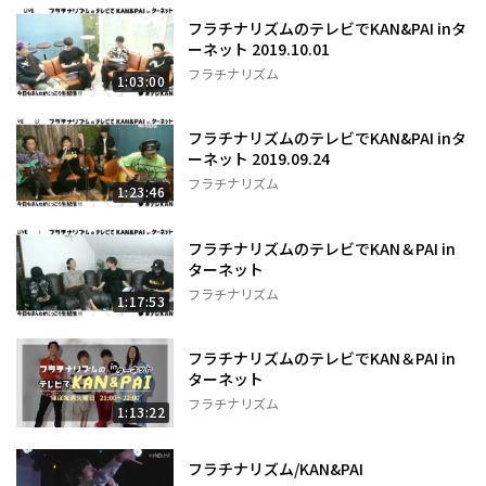
フラチナリズムのテレビでKAN&PAI inタ
ーネット 2019.10.01
フラチナリズム
1:03:00
フラチナリズムのテレビでKAN&PAI inタ
ーネット 2019.09.24
フラチナリズム
1:23:46
フラチナリズムのテレビでKAN＆PAI in
ターネット
フラチナリズム
1:17:53
フラチナリズムのテレビでKAN＆PAI in
ターネット
フラチナリズム
1:13:22
フラチナリズム/KAN&PAI