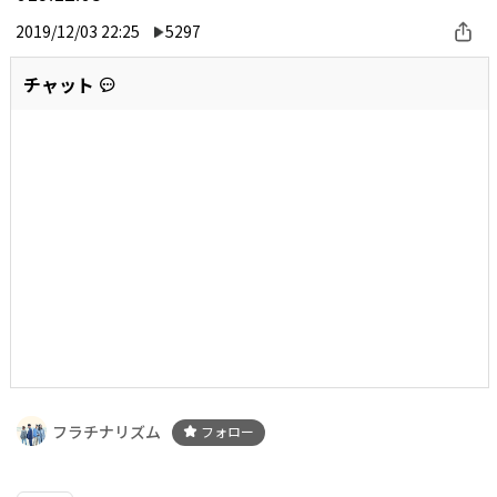
2019/12/03 22:25
5297
チャット
フラチナリズム
フォロー