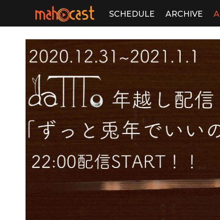
SCHEDULE
ARCHIVE
A