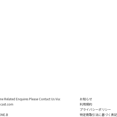
ine Related Enquires Please Contact Us Via:
お知らせ
cast.com
利用規約
プライバシーポリシー
NE.B
特定商取引法に基づく表