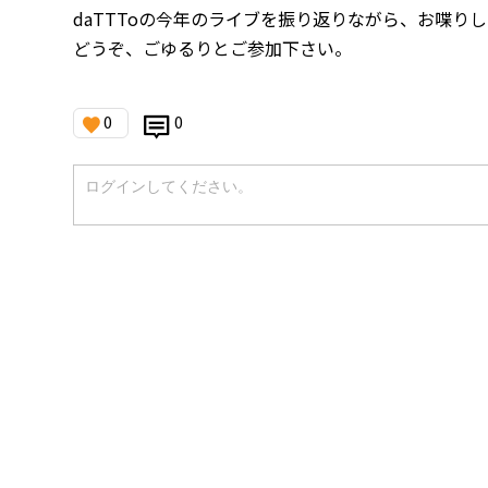
daTTToの今年のライブを振り返りながら、お喋り
どうぞ、ごゆるりとご参加下さい。
0
0