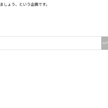
しましょう、という企画です。
ロ