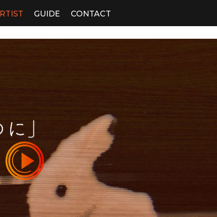
RTIST
GUIDE
CONTACT