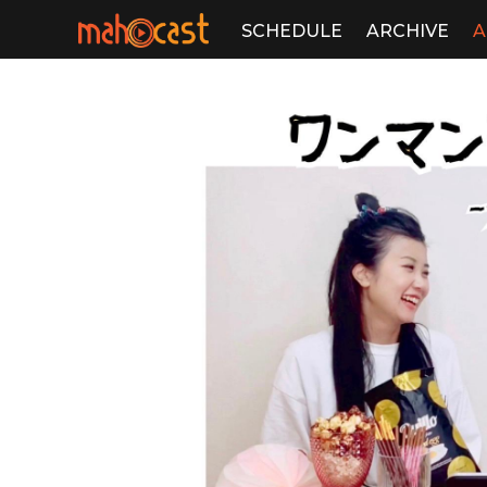
SCHEDULE
ARCHIVE
A