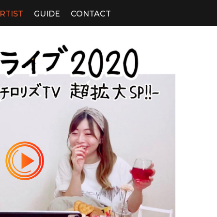
RTIST
GUIDE
CONTACT