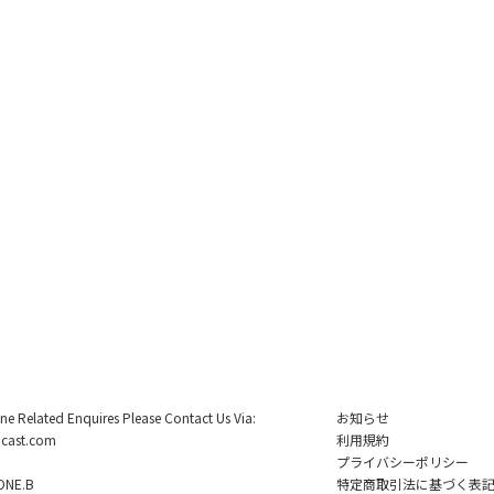
ine Related Enquires Please Contact Us Via:
お知らせ
cast.com
利用規約
プライバシーポリシー
NE.B
特定商取引法に基づく表