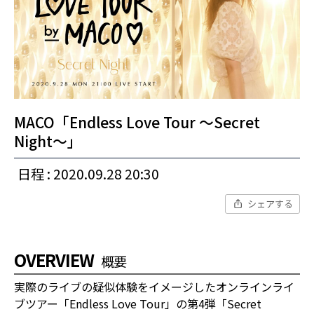
MACO「Endless Love Tour ～Secret
Night～」
日程 : 2020.09.28 20:30
シェアする
OVERVIEW
概要
実際のライブの疑似体験をイメージしたオンラインライ
ブツアー「Endless Love Tour」の第4弾「Secret