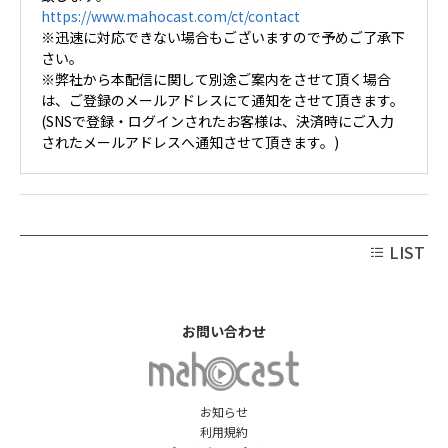
https://www.mahocast.com/ct/contact
※迅速に対応できない場合もございますので予めご了承下
さい。
※弊社から本配信に関して別途ご案内をさせて頂く場合
は、ご登録のメールアドレスにて通知をさせて頂きます。
(SNSで登録・ログインされたお客様は、決済時にご入力
されたメールアドレスへ通知させて頂きます。)
LIST
お問い合わせ
お知らせ
利用規約