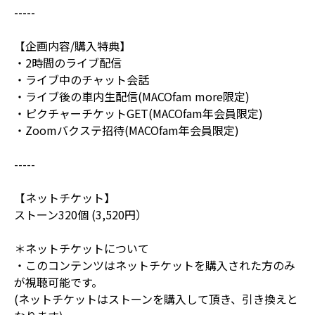
-----
【企画内容/購入特典】
・2時間のライブ配信
・ライブ中のチャット会話
・ライブ後の車内生配信(MACOfam more限定)
・ピクチャーチケットGET(MACOfam年会員限定)
・Zoomバクステ招待(MACOfam年会員限定)
-----
【ネットチケット】
ストーン320個 (3,520円）
＊ネットチケットについて
・このコンテンツはネットチケットを購入された方のみ
が視聴可能です。
(ネットチケットはストーンを購入して頂き、引き換えと