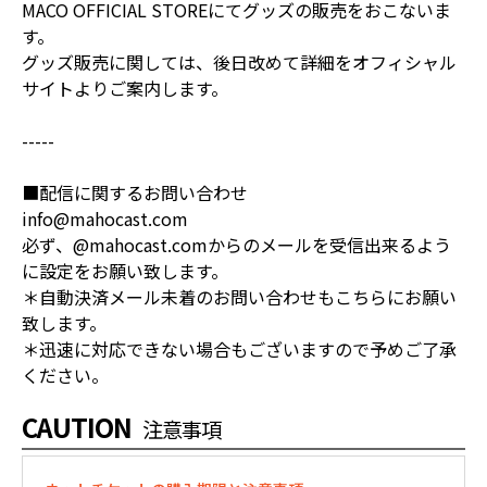
MACO OFFICIAL STOREにてグッズの販売をおこないま
す。
グッズ販売に関しては、後日改めて詳細をオフィシャル
サイトよりご案内します。
-----
■配信に関するお問い合わせ
info@mahocast.com
必ず、@mahocast.comからのメールを受信出来るよう
に設定をお願い致します。
＊自動決済メール未着のお問い合わせもこちらにお願い
致します。
＊迅速に対応できない場合もございますので予めご了承
ください。
CAUTION
注意事項