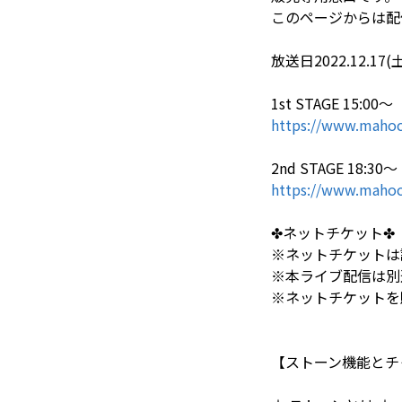
このページからは配
放送日2022.12.17(土
1st STAGE 15:00〜
https://www.mahoc
2nd STAGE 18:30〜
https://www.mahoc
✤ネットチケット✤ 
※ネットチケットは該
※本ライブ配信は別
※ネットチケットを
【ストーン機能とチ