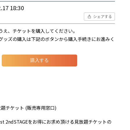
.17 18:30
シェアする
のうえ、チケットを購入してください。
やグッズの購入は下記のボタンから購入手続きにお進みく
購入する
部見放題チケット (販売専用窓口)
 1st 2ndSTAGEをお得にお求め頂ける見放題チケットの