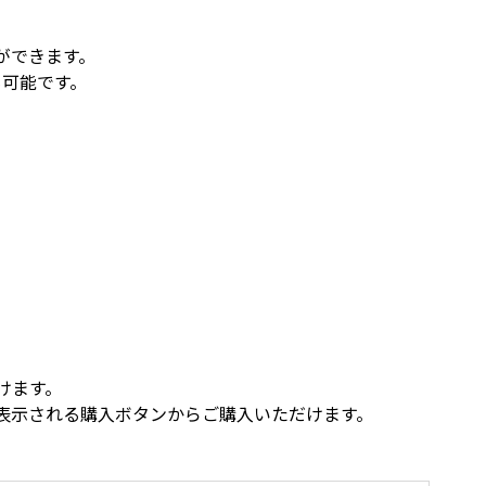
ができます。
も可能です。
けます。
表示される購入ボタンからご購入いただけます。