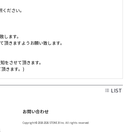
照ください。
致します。
載して頂きますようお願い致します。
知をさせて頂きます。
頂きます。)
LIST
お問い合わせ
Copyright © 2018-2026 STONE.B Inc. All rights reserved.
記