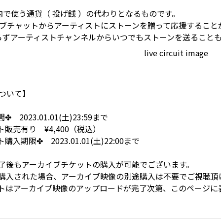
イト内で使う通貨（ 投げ銭 ）の代わりとなるものです。
ブチャットからアーティストにストーンを贈って応援すること
らずアーティストチャンネルからいつでもストーンを送ること
ついて】
2023.01.01(土)23:59まで
販売有り ¥4,400（税込）
期限✤ 2023.01.01(土)22:00まで
演終了後もアーカイブチケットの購入が可能でございます。
購入された場合、アーカイブ映像の別途購入は不要でご視聴頂
トはアーカイブ映像のアップロードが完了次第、このページに