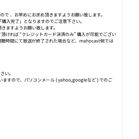
ので 、お早めにお求め頂きますようお願い致します。
「購入完了」となりますのでご注意下さい。
頂きますようお願い致します。
て頂ければ “クレジットカード決済のみ” 購入が可能でござい
時間にて放送が終了された場合など、mahocast側では
ださい。
いますので、パソコンメール ( yahoo,googleなど ) でのご