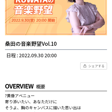
桑田の音楽野望Vol.10
日程 : 2022.09.30 20:00
シェアする
OVERVIEW
概要
?黄昏アベニュー
寄り添いたい、あなただけに
そうよ、胸のキャンバスに描いた思い出は