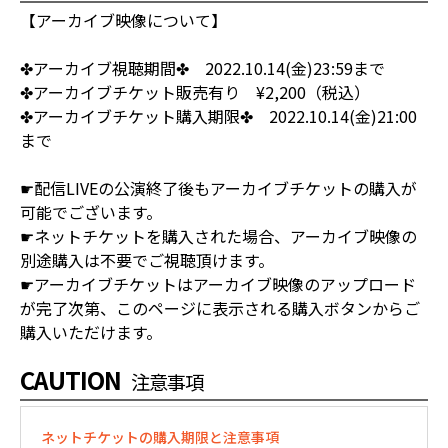
【アーカイブ映像について】
✤アーカイブ視聴期間✤ 2022.10.14(金)23:59まで
✤アーカイブチケット販売有り ¥2,200（税込）
✤アーカイブチケット購入期限✤ 2022.10.14(金)21:00
まで
☛配信LIVEの公演終了後もアーカイブチケットの購入が
可能でございます。
☛ネットチケットを購入された場合、アーカイブ映像の
別途購入は不要でご視聴頂けます。
☛アーカイブチケットはアーカイブ映像のアップロード
が完了次第、このページに表示される購入ボタンからご
購入いただけます。
CAUTION
注意事項
ネットチケットの購入期限と注意事項