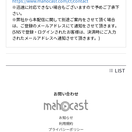
https://www.mahocast.com/ct/contact
※迅速に対応できない場合もございますので予めご了承下
さい。
※弊社から本配信に関して別途ご案内をさせて頂く場合
は、ご登録のメールアドレスにて通知をさせて頂きます。
(SNSで登録・ログインされたお客様は、決済時にご入力
されたメールアドレスへ通知させて頂きます。)
LIST
お問い合わせ
お知らせ
利用規約
プライバシーポリシー