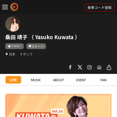
発券コード登録
桑田 靖子 （ Yasuko Kuwata ）
フォロー
ストーン
日本
# ポップ
LIVE
MUSIC
ABOUT
EVENT
FAN