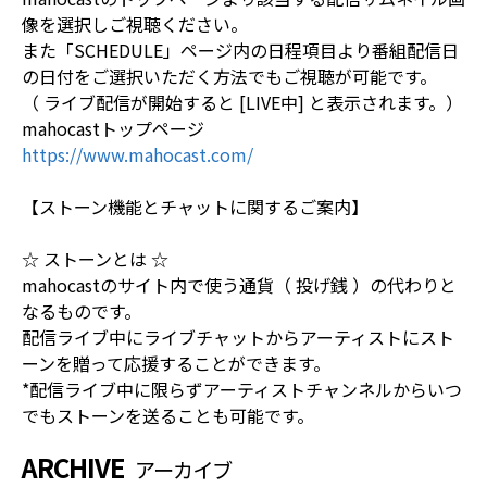
像を選択しご視聴ください。
また「SCHEDULE」ページ内の日程項目より番組配信日
の日付をご選択いただく方法でもご視聴が可能です。
（ ライブ配信が開始すると [LIVE中] と表示されます。）
mahocastトップページ
https://www.mahocast.com/
【ストーン機能とチャットに関するご案内】
☆ ストーンとは ☆
mahocastのサイト内で使う通貨（ 投げ銭 ）の代わりと
なるものです。
配信ライブ中にライブチャットからアーティストにスト
ーンを贈って応援することができます。
*配信ライブ中に限らずアーティストチャンネルからいつ
でもストーンを送ることも可能です。
ARCHIVE
アーカイブ