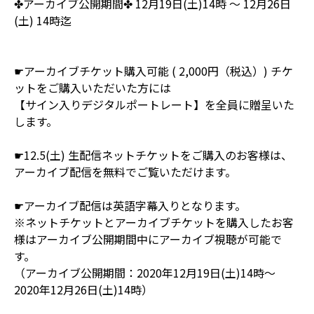
✤アーカイブ公開期間✤ 12月19日(土)14時 〜 12月26日
(土) 14時迄
☛アーカイブチケット購入可能 ( 2,000円（税込）) チケ
ットをご購入いただいた方には
【サイン入りデジタルポートレート】を全員に贈呈いた
します。
☛12.5(土) 生配信ネットチケットをご購入のお客様は、
アーカイブ配信を無料でご覧いただけます。
☛アーカイブ配信は英語字幕入りとなります。
※ネットチケットとアーカイブチケットを購入したお客
様はアーカイブ公開期間中にアーカイブ視聴が可能で
す。
（アーカイブ公開期間：2020年12月19日(土)14時〜
2020年12月26日(土)14時）