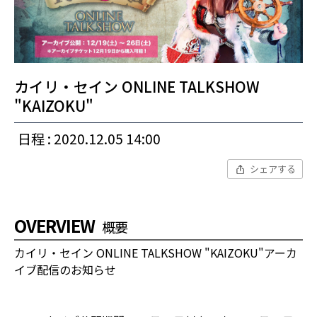
カイリ・セイン ONLINE TALKSHOW
"KAIZOKU"
日程 : 2020.12.05 14:00
シェアする
OVERVIEW
概要
カイリ・セイン ONLINE TALKSHOW "KAIZOKU"アーカ
イブ配信のお知らせ