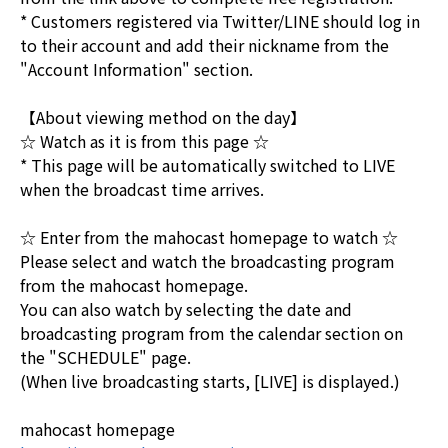
* Customers registered via Twitter/LINE should log in
to their account and add their nickname from the
"Account Information" section.
【About viewing method on the day】
☆ Watch as it is from this page ☆
* This page will be automatically switched to LIVE
when the broadcast time arrives.
☆ Enter from the mahocast homepage to watch ☆
Please select and watch the broadcasting program
from the mahocast homepage.
You can also watch by selecting the date and
broadcasting program from the calendar section on
the "SCHEDULE" page.
(When live broadcasting starts, [LIVE] is displayed.)
mahocast homepage