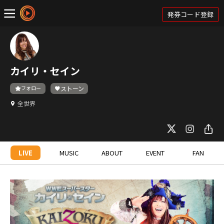
発券コード登録
カイリ・セイン
フォロー
ストーン
全世界
LIVE
MUSIC
ABOUT
EVENT
FAN