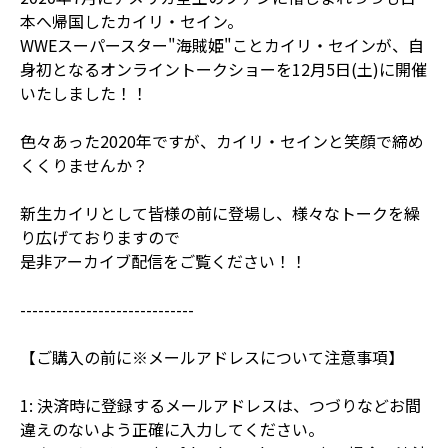
本へ帰国したカイリ・セイン。
WWEスーパースター"海賊姫"ことカイリ・セインが、自
身初となるオンライントークショーを12月5日(土)に開催
いたしました！！
色々あった2020年ですが、カイリ・セインと笑顔で締め
くくりませんか？
新生カイリとして皆様の前に登場し、様々なトークを繰
り広げておりますので
是非アーカイブ配信をご覧ください！！
-----------------------------
【ご購入の前に※メールアドレスについて注意事項】
1: 決済時に登録するメールアドレスは、つづりなどお間
違えのないよう正確に入力してください。