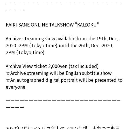
ーーーーーーーーーーーーーーーーーーーーーーーーー
ーーーー
KAIRI SANE ONLINE TALKSHOW "KAIZOKU"
Archive streaming view available from the 19th, Dec,
2020, 2PM (Tokyo time) until the 26th, Dec, 2020,
2PM (Tokyo time)
Archive View ticket 2,000yen (tax included)
☆Archive streaming will be English subtitle show.
☆An autographed digital portrait will be presented to
everyone.
ーーーーーーーーーーーーーーーーーーーーーーーーー
ーーーー
2020年7月にアメリカ全土のファンに惜しまれつつも日