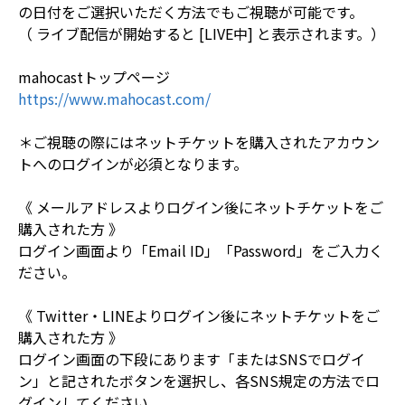
の日付をご選択いただく方法でもご視聴が可能です。
（ ライブ配信が開始すると [LIVE中] と表示されます。）
mahocastトップページ
https://www.mahocast.com/
＊ご視聴の際にはネットチケットを購入されたアカウン
トへのログインが必須となります。
《 メールアドレスよりログイン後にネットチケットをご
購入された方 》
ログイン画面より「Email ID」「Password」をご入力く
ださい。
《 Twitter・LINEよりログイン後にネットチケットをご
購入された方 》
ログイン画面の下段にあります「またはSNSでログイ
ン」と記されたボタンを選択し、各SNS規定の方法でロ
グインしてください。