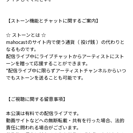
【ストーン機能とチャットに関するご案内】
☆ ストーンとは ☆
mahocastのサイト内で使う通貨（ 投げ銭 ）の代わりと
なるものです。
配信ライブ中にライブチャットからアーティストにスト
ーンを贈って応援することができます。
*配信ライブ中に限らずアーティストチャンネルからいつ
でもストーンを送ることも可能です。
【ご視聴に関する留意事項】
本公演は有料での配信ライブです。
動画サイトなどへの無断転載・共有を行った場合、法的
責任に問われる場合がございます。