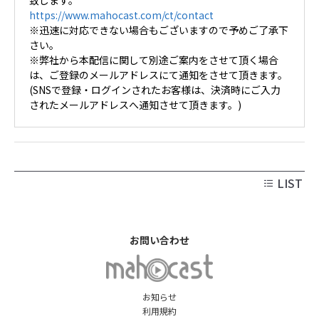
致します。
https://www.mahocast.com/ct/contact
※迅速に対応できない場合もございますので予めご了承下
さい。
※弊社から本配信に関して別途ご案内をさせて頂く場合
は、ご登録のメールアドレスにて通知をさせて頂きます。
(SNSで登録・ログインされたお客様は、決済時にご入力
されたメールアドレスへ通知させて頂きます。)
LIST
お問い合わせ
お知らせ
利用規約