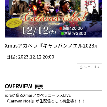
Xmasアカペラ『キャラバンノエル2023』
日程 : 2023.12.12 20:00
シェアする
OVERVIEW
概要
ioraが贈るXmasアカペラコーラスLIVE
『Caravan Noel』が生配信として初登場！！！