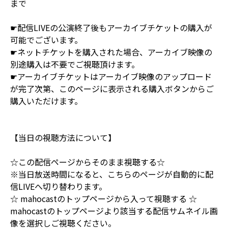
まで
☛配信LIVEの公演終了後もアーカイブチケットの購入が
可能でございます。
☛ネットチケットを購入された場合、アーカイブ映像の
別途購入は不要でご視聴頂けます。
☛アーカイブチケットはアーカイブ映像のアップロード
が完了次第、このページに表示される購入ボタンからご
購入いただけます。
【当日の視聴方法について】
☆この配信ページからそのまま視聴する☆
※当日放送時間になると、こちらのページが自動的に配
信LIVEへ切り替わります。
☆ mahocastのトップページから入って視聴する ☆
mahocastのトップページより該当する配信サムネイル画
像を選択しご視聴ください。