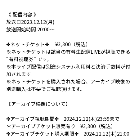
《 配信内容 》
放送日2023.12.12(月)
放送開始時間 20:00〜
✤ネットチケット✤ ¥3,300（税込）
※ネットチケットは該当の有料生配信LIVEが視聴できる
“有料視聴券” です。
※本ライブ配信は別途システム利用料と決済手数料が付
加されます。
※ネットチケットを購入された場合、アーカイブ映像の
別途購入は不要でご視聴頂けます。
【アーカイブ映像について】
✤アーカイブ視聴期間✤ 2024.12.12(木)23:59まで
＊アーカイブチケット販売有り ¥3,300（税込）
✤アーカイブチケット購入期限✤ 2024.12.12(木)21:00