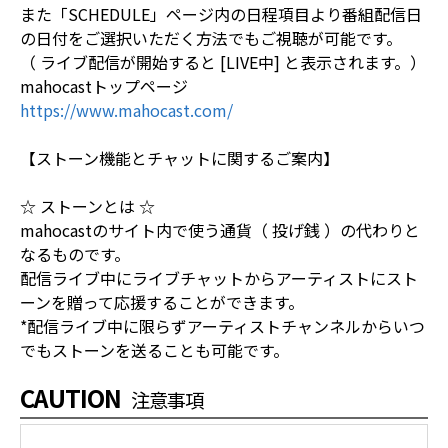
また「SCHEDULE」ページ内の日程項目より番組配信日
の日付をご選択いただく方法でもご視聴が可能です。
（ ライブ配信が開始すると [LIVE中] と表示されます。）
mahocastトップページ
https://www.mahocast.com/
【ストーン機能とチャットに関するご案内】
☆ ストーンとは ☆
mahocastのサイト内で使う通貨（ 投げ銭 ）の代わりと
なるものです。
配信ライブ中にライブチャットからアーティストにスト
ーンを贈って応援することができます。
*配信ライブ中に限らずアーティストチャンネルからいつ
でもストーンを送ることも可能です。
CAUTION
注意事項