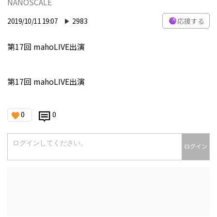
NANOSCALE
2019/10/11 19:07
2983
応援する
第17回 mahoLIVE出演
第17回 mahoLIVE出演
0
0
ログイン