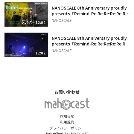
NANOSCALE 8th Anniversary proudly
presents『Remind-Re:Re:Re:Re:Re:Re:
Re:Re:』
NANOSCALE
12:02
NANOSCALE 8th Anniversary proudly
presents『Remind-Re:Re:Re:Re:Re:Re:
Re:Re:』
NANOSCALE
12:02
お問い合わせ
お知らせ
利用規約
プライバシーポリシー
特定商取引法に基づく表記