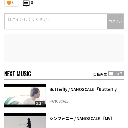
0
0
ログイン
NEXT MUSIC
自動再生
Butterfly / NANOSCALE 「Butterfly」
NANOSCALE
3:34
シンフォニー / NANOSCALE 【MV】