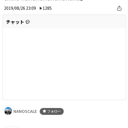
2019/08/26 23:09
1285
チャット
NANOSCALE
フォロー