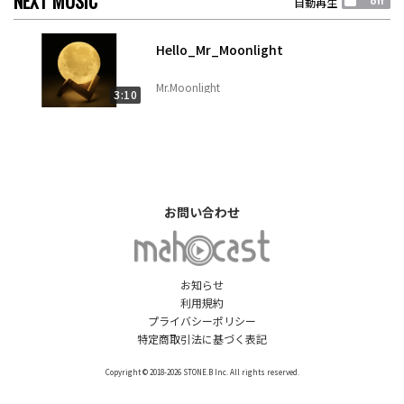
NEXT MUSIC
自動再生
Hello_Mr_Moonlight
Mr.Moonlight
3:10
お問い合わせ
お知らせ
利用規約
プライバシーポリシー
特定商取引法に基づく表記
Copyright © 2018-2026 STONE.B Inc. All rights reserved.