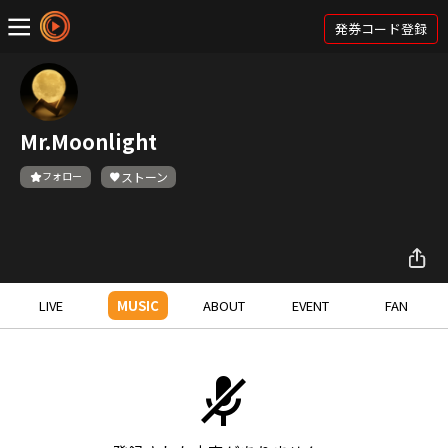
発券コード登録
Mr.Moonlight
フォロー
ストーン
LIVE
MUSIC
ABOUT
EVENT
FAN