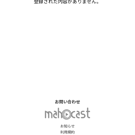
登録された内容がありません。
お問い合わせ
お知らせ
利用規約