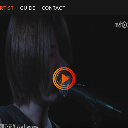
RTIST
GUIDE
CONTACT