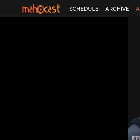
SCHEDULE
ARCHIVE
A