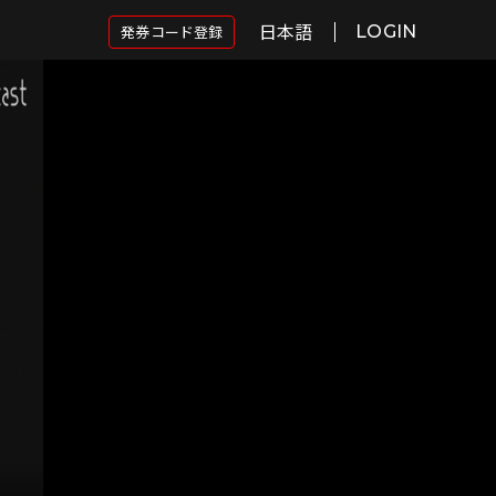
日本語
発券コード登録
LOGIN