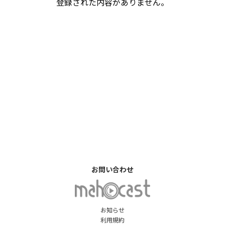
登録された内容がありません。
お問い合わせ
お知らせ
利用規約