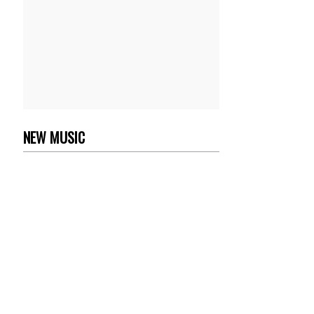
NEW MUSIC