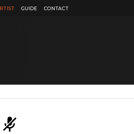
RTIST
GUIDE
CONTACT