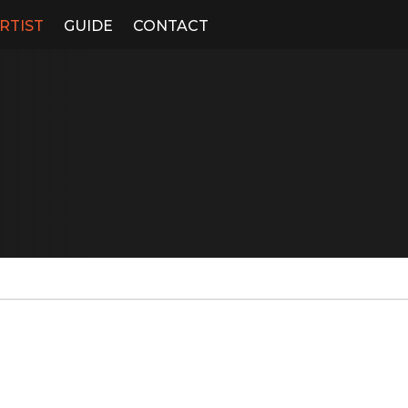
RTIST
GUIDE
CONTACT