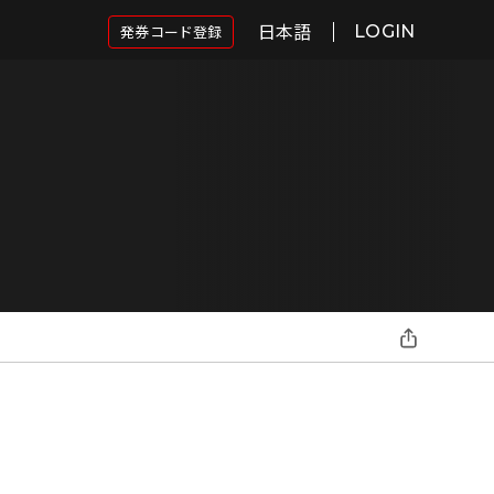
日本語
発券コード登録
LOGIN