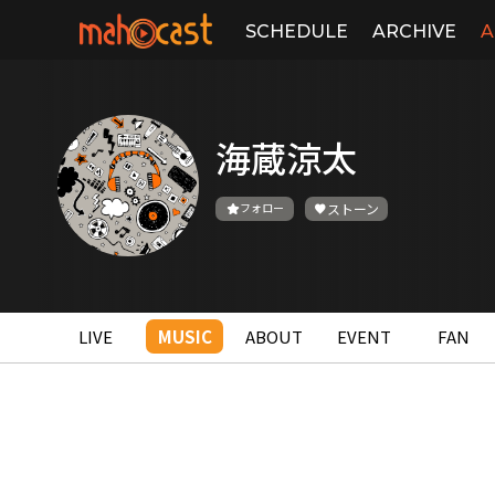
SCHEDULE
ARCHIVE
A
海蔵涼太
フォロー
ストーン
LIVE
MUSIC
ABOUT
EVENT
FAN