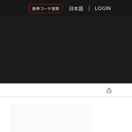
日本語
発券コード登録
LOGIN