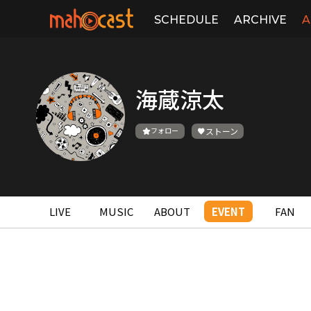
SCHEDULE
ARCHIVE
A
海蔵涼太
フォロー
ストーン
LIVE
MUSIC
ABOUT
EVENT
FAN