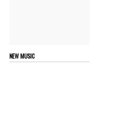
NEW MUSIC