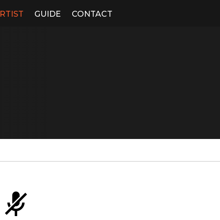
RTIST
GUIDE
CONTACT