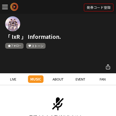
発券コード登録
「 IxR 」 Information.
フォロー
ストーン
LIVE
MUSIC
ABOUT
EVENT
FAN