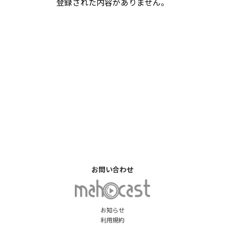
登録された内容がありません。
お問い合わせ
お知らせ
利用規約