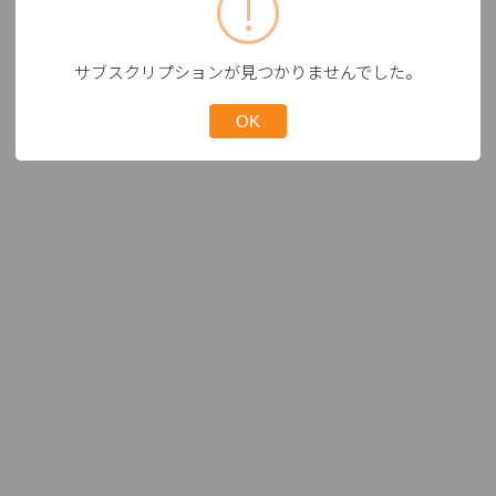
サブスクリプションが見つかりませんでした。
OK