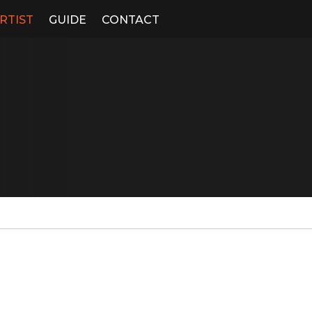
RTIST
GUIDE
CONTACT