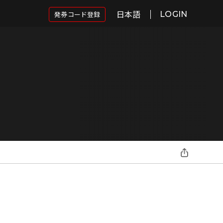
日本語
発券コード登録
LOGIN