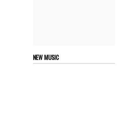
NEW MUSIC