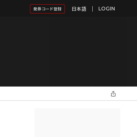
日本語
発券コード登録
LOGIN