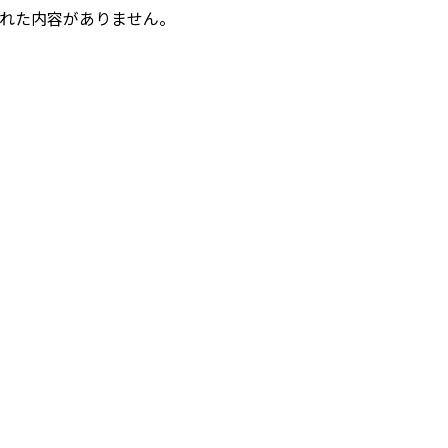
れた内容がありません。