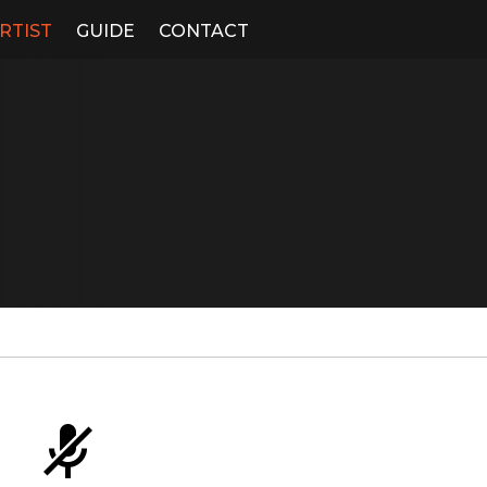
RTIST
GUIDE
CONTACT