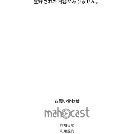
登録された内容がありません。
お問い合わせ
お知らせ
利用規約