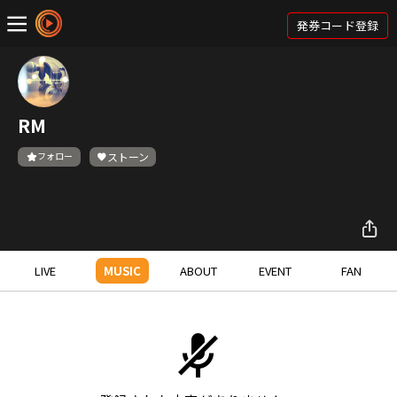
発券コード登録
RM
フォロー
ストーン
LIVE
MUSIC
ABOUT
EVENT
FAN