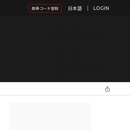
日本語
発券コード登録
LOGIN