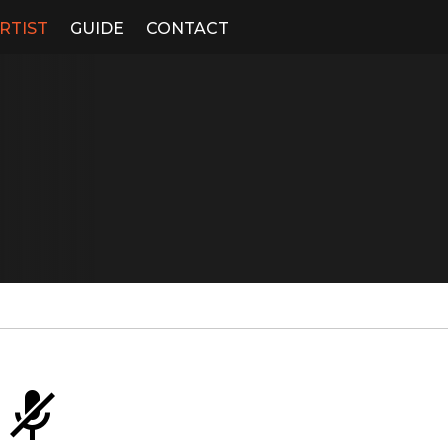
RTIST
GUIDE
CONTACT