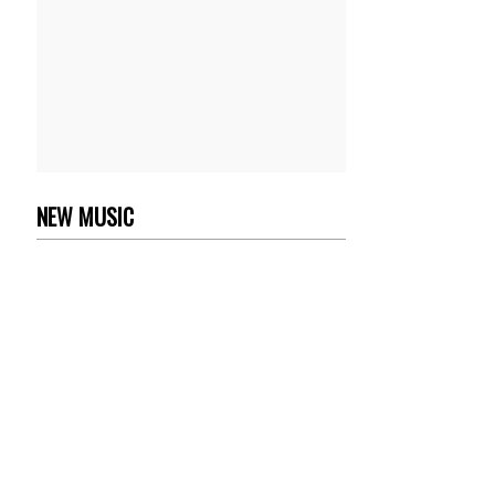
NEW MUSIC