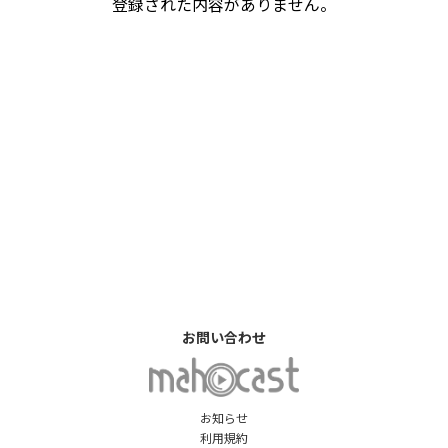
登録された内容がありません。
お問い合わせ
お知らせ
利用規約