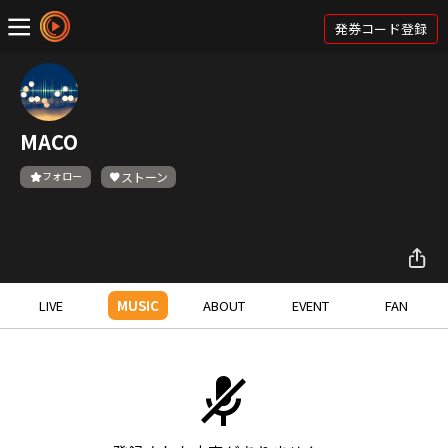
発券コード登録
MACO
フォロー
ストーン
LIVE
MUSIC
ABOUT
EVENT
FAN