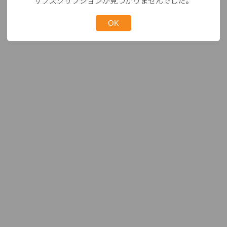
サブスクリプションが見つかりませんでした。
OK