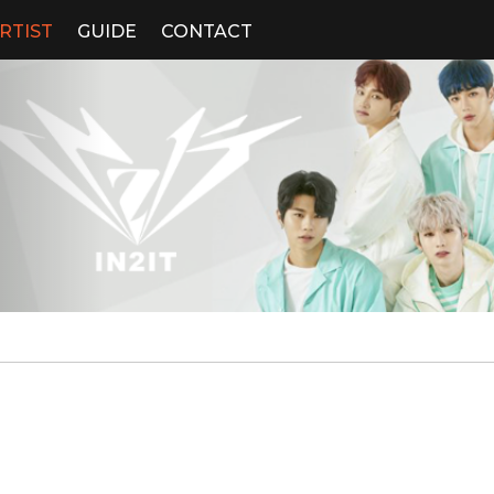
RTIST
GUIDE
CONTACT