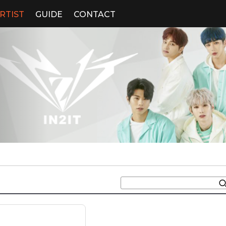
RTIST
GUIDE
CONTACT