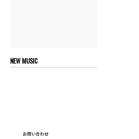
NEW MUSIC
お問い合わせ