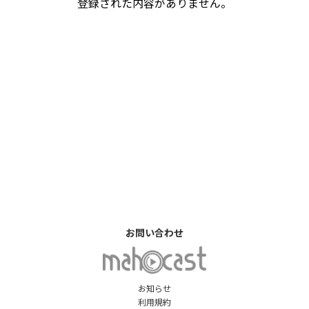
登録された内容がありません。
お問い合わせ
お知らせ
利用規約