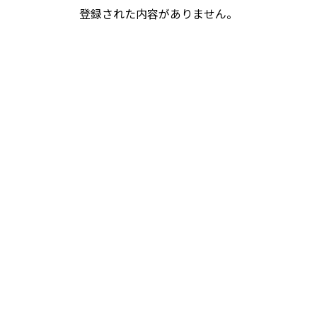
登録された内容がありません。