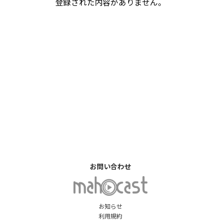
登録された内容がありません。
お問い合わせ
お知らせ
利用規約