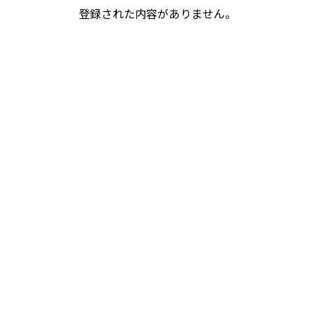
登録された内容がありません。