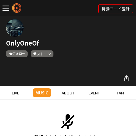
発券コード登録
OnlyOneOf
フォロー
ストーン
LIVE
MUSIC
ABOUT
EVENT
FAN