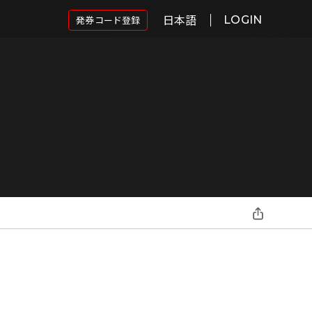
日本語
発券コード登録
LOGIN