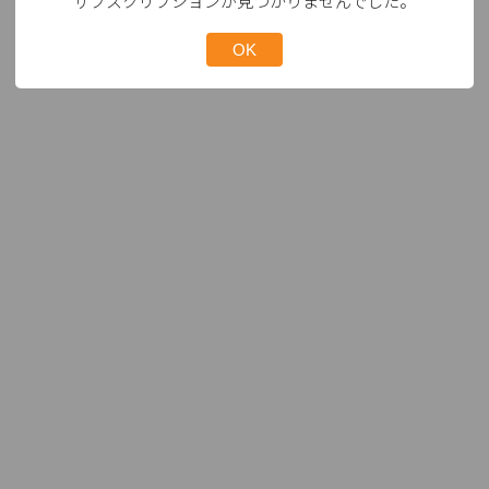
サブスクリプションが見つかりませんでした。
OK