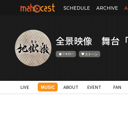
SCHEDULE
ARCHIVE
A
全景映像 舞台
フォロー
ストーン
LIVE
MUSIC
ABOUT
EVENT
FAN