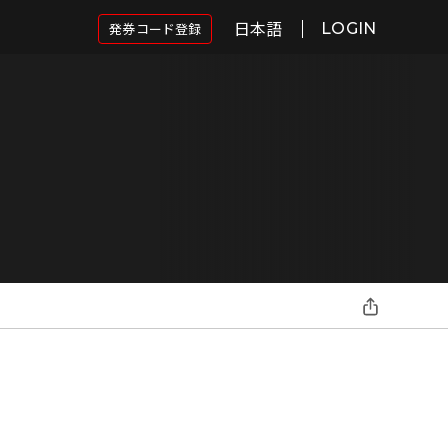
日本語
発券コード登録
LOGIN