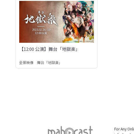
【12:00 公演】舞台「地獄楽」
全景映像 舞台「地獄楽」
For Any Onl