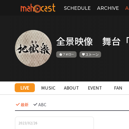
SCHEDULE
ARCHIVE
A
全景映像 舞台
フォロー
ストーン
LIVE
MUSIC
ABOUT
EVENT
FAN
最新
ABC
2023/02/26