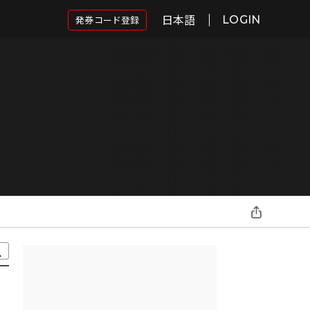
日本語
発券コード登録
LOGIN