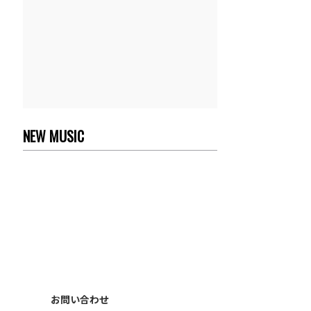
NEW MUSIC
お問い合わせ